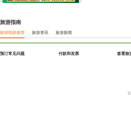
旅游指南
旅游线路推荐
旅游资讯
旅游新闻
预订常见问题
付款和发票
签署旅
公