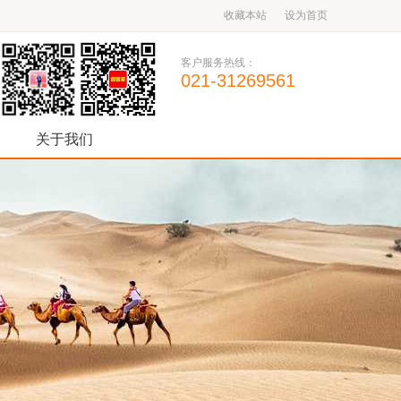
收藏本站
设为首页
客户服务热线：
021-31269561
关于我们