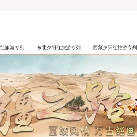
红旅游专列
东北夕阳红旅游专列
西藏夕阳红旅游专列