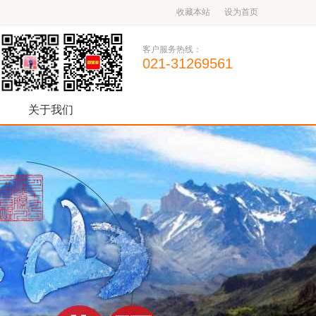
收藏本站
设为首页
客户服务热线：
021-31269561
关于我们