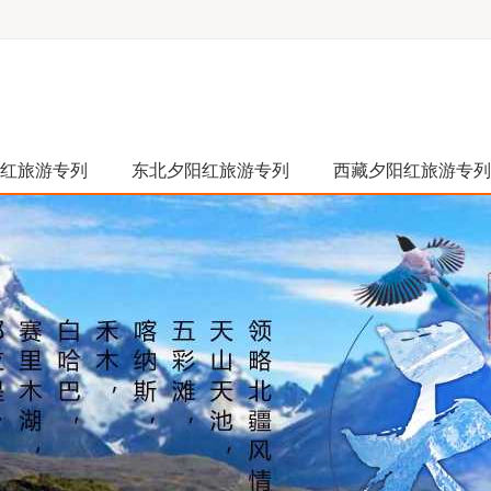
红旅游专列
东北夕阳红旅游专列
西藏夕阳红旅游专列